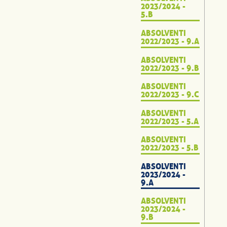
2023/2024 -
5.B
ABSOLVENTI
2022/2023 - 9.A
ABSOLVENTI
2022/2023 - 9.B
ABSOLVENTI
2022/2023 - 9.C
ABSOLVENTI
2022/2023 - 5.A
ABSOLVENTI
2022/2023 - 5.B
ABSOLVENTI
2023/2024 -
9.A
ABSOLVENTI
2023/2024 -
9.B