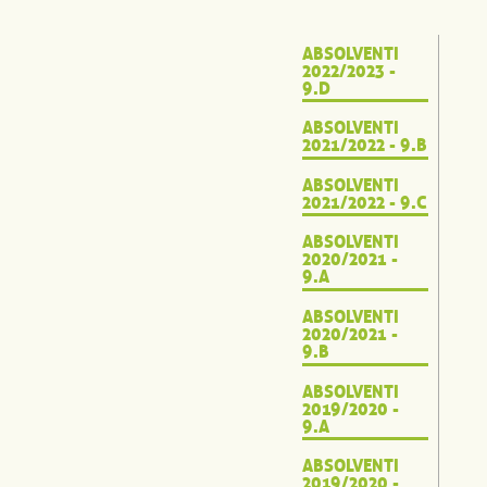
ABSOLVENTI
2022/2023 -
9.D
ABSOLVENTI
2021/2022 - 9.B
ABSOLVENTI
2021/2022 - 9.C
ABSOLVENTI
2020/2021 -
9.A
ABSOLVENTI
2020/2021 -
9.B
ABSOLVENTI
2019/2020 -
9.A
ABSOLVENTI
2019/2020 -