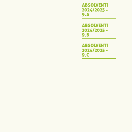
ABSOLVENTI
2024/2025 -
9.A
ABSOLVENTI
2024/2025 -
9.B
ABSOLVENTI
2024/2025 -
9.C