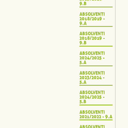
9.B
ABSOLVENTI
2018/2019 -
9.A
ABSOLVENTI
2018/2019 -
9.B
ABSOLVENTI
2024/2025 -
5.A
ABSOLVENTI
2023/2024 -
5.A
ABSOLVENTI
2024/2025 -
5.B
ABSOLVENTI
2021/2022 - 9.A
ABSOLVENTI