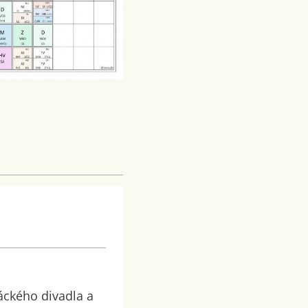
váckého divadla a