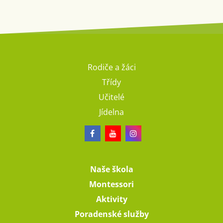
Rodiče a žáci
Třídy
Učitelé
Jídelna
Naše škola
Montessori
Aktivity
Poradenské služby