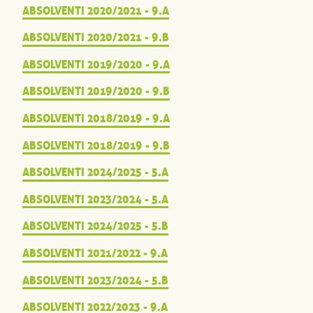
ABSOLVENTI 2020/2021 - 9.A
ABSOLVENTI 2020/2021 - 9.B
ABSOLVENTI 2019/2020 - 9.A
ABSOLVENTI 2019/2020 - 9.B
ABSOLVENTI 2018/2019 - 9.A
ABSOLVENTI 2018/2019 - 9.B
ABSOLVENTI 2024/2025 - 5.A
ABSOLVENTI 2023/2024 - 5.A
ABSOLVENTI 2024/2025 - 5.B
ABSOLVENTI 2021/2022 - 9.A
ABSOLVENTI 2023/2024 - 5.B
ABSOLVENTI 2022/2023 - 9.A