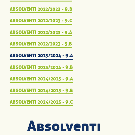
ABSOLVENTI 2022/2023 - 9.B
ABSOLVENTI 2022/2023 - 9.C
ABSOLVENTI 2022/2023 - 5.A
ABSOLVENTI 2022/2023 - 5.B
ABSOLVENTI 2023/2024 - 9.A
ABSOLVENTI 2023/2024 - 9.B
ABSOLVENTI 2024/2025 - 9.A
ABSOLVENTI 2024/2025 - 9.B
ABSOLVENTI 2024/2025 - 9.C
Absolventi