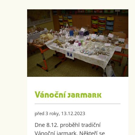
Vánoční jarmark
před 3 roky, 13.12.2023
Dne 8.12. proběhl tradiční
Vánoční jarmark. Někteří se