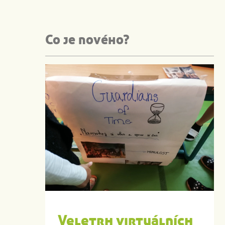
Co je nového?
Veletrh virtuálních