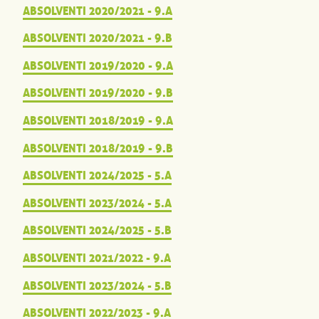
ABSOLVENTI 2020/2021 - 9.A
ABSOLVENTI 2020/2021 - 9.B
ABSOLVENTI 2019/2020 - 9.A
ABSOLVENTI 2019/2020 - 9.B
ABSOLVENTI 2018/2019 - 9.A
ABSOLVENTI 2018/2019 - 9.B
ABSOLVENTI 2024/2025 - 5.A
ABSOLVENTI 2023/2024 - 5.A
ABSOLVENTI 2024/2025 - 5.B
ABSOLVENTI 2021/2022 - 9.A
ABSOLVENTI 2023/2024 - 5.B
ABSOLVENTI 2022/2023 - 9.A