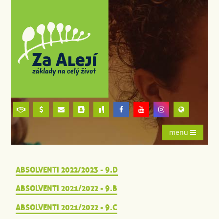
menu
ABSOLVENTI 2022/2023 - 9.D
ABSOLVENTI 2021/2022 - 9.B
ABSOLVENTI 2021/2022 - 9.C