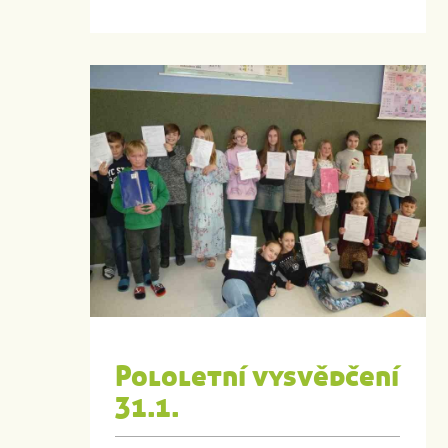
Pololetní vysvědčení
31.1.