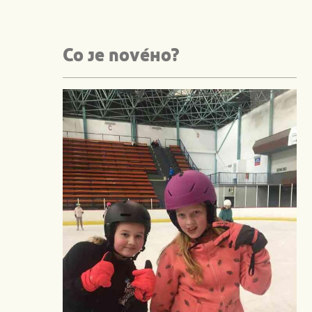
Co je nového?