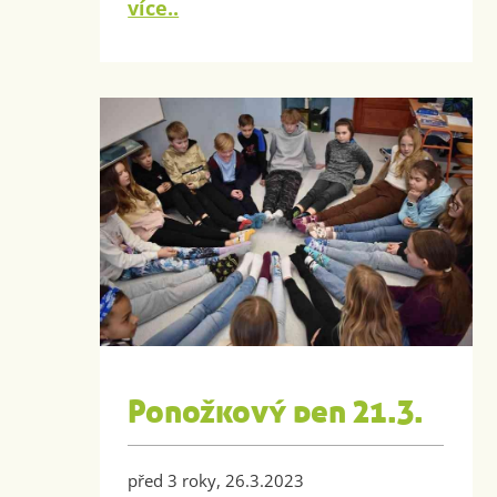
více..
Ponožkový den 21.3.
před 3 roky, 26.3.2023