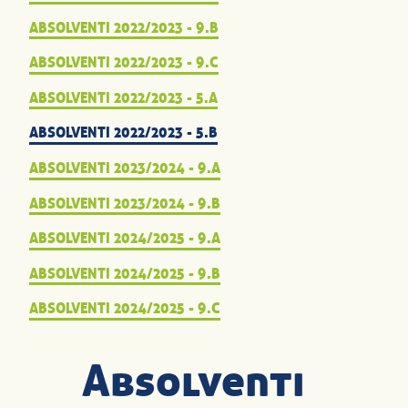
ABSOLVENTI 2022/2023 - 9.B
ABSOLVENTI 2022/2023 - 9.C
ABSOLVENTI 2022/2023 - 5.A
ABSOLVENTI 2022/2023 - 5.B
ABSOLVENTI 2023/2024 - 9.A
ABSOLVENTI 2023/2024 - 9.B
ABSOLVENTI 2024/2025 - 9.A
ABSOLVENTI 2024/2025 - 9.B
ABSOLVENTI 2024/2025 - 9.C
Absolventi