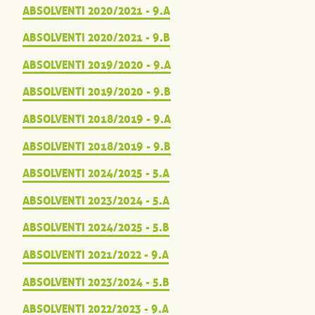
ABSOLVENTI 2020/2021 - 9.A
ABSOLVENTI 2020/2021 - 9.B
ABSOLVENTI 2019/2020 - 9.A
ABSOLVENTI 2019/2020 - 9.B
ABSOLVENTI 2018/2019 - 9.A
ABSOLVENTI 2018/2019 - 9.B
ABSOLVENTI 2024/2025 - 5.A
ABSOLVENTI 2023/2024 - 5.A
ABSOLVENTI 2024/2025 - 5.B
ABSOLVENTI 2021/2022 - 9.A
ABSOLVENTI 2023/2024 - 5.B
ABSOLVENTI 2022/2023 - 9.A