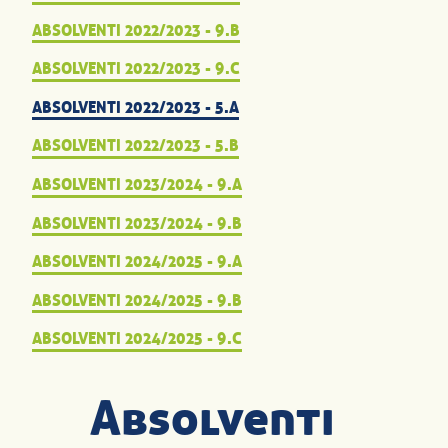
ABSOLVENTI 2022/2023 - 9.B
ABSOLVENTI 2022/2023 - 9.C
ABSOLVENTI 2022/2023 - 5.A
ABSOLVENTI 2022/2023 - 5.B
ABSOLVENTI 2023/2024 - 9.A
ABSOLVENTI 2023/2024 - 9.B
ABSOLVENTI 2024/2025 - 9.A
ABSOLVENTI 2024/2025 - 9.B
ABSOLVENTI 2024/2025 - 9.C
Absolventi