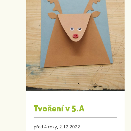
Tvoření v 5.A
před 4 roky, 2.12.2022