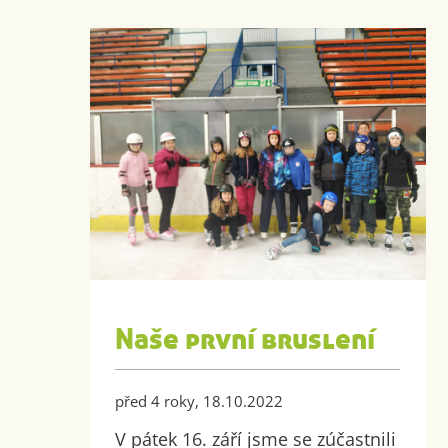
Naše první bruslení
před 4 roky, 18.10.2022
V pátek 16. září jsme se zúčastnili