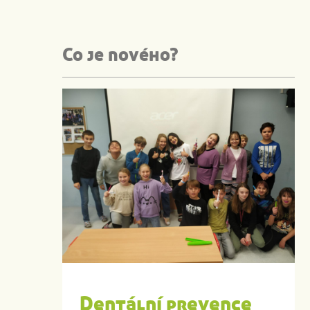
Co je nového?
Dentální prevence