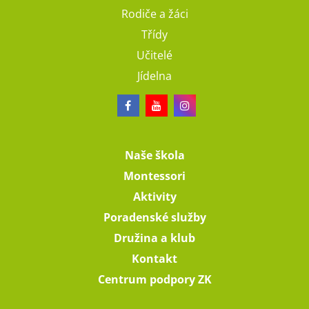
Rodiče a žáci
Třídy
Učitelé
Jídelna
Naše škola
Montessori
Aktivity
Poradenské služby
Družina a klub
Kontakt
Centrum podpory ZK