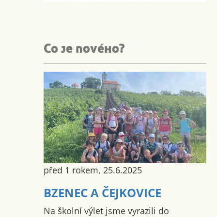
Co je nového?
před 1 rokem, 25.6.2025
BZENEC A ČEJKOVICE
Na školní výlet jsme vyrazili do