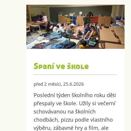
Spaní ve škole
před 2 měsíci, 25.6.2026
Poslední týden školního roku děti
přespaly ve škole. Užily si večerní
schovávanou na školních
chodbách, pizzu podle vlastního
výběru, zábavné hry a film, ale