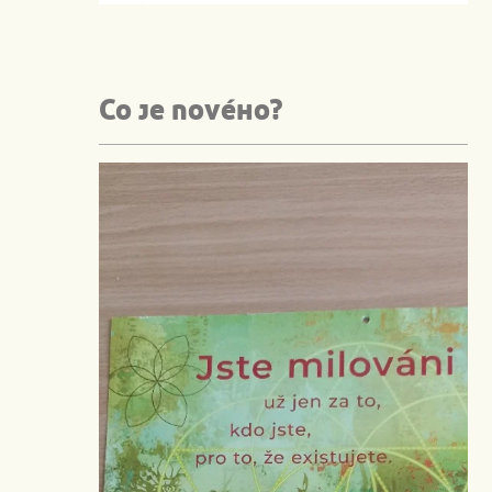
Co je nového?