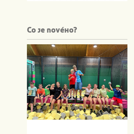
Co je nového?