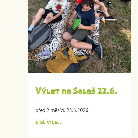
Výlet na Salaš 22.6.
před 2 měsíci, 23.6.2026
číst více..