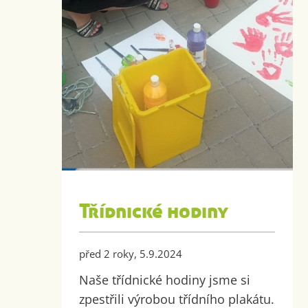
Třídnické hodiny
před 2 roky, 5.9.2024
Naše třídnické hodiny jsme si
zpestřili výrobou třídního plakátu.