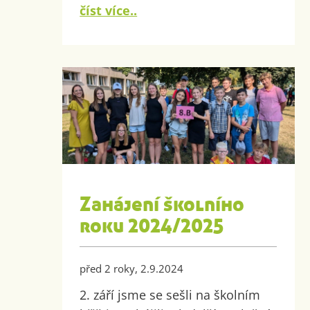
číst více..
Zahájení školního
roku 2024/2025
před 2 roky, 2.9.2024
2. září jsme se sešli na školním