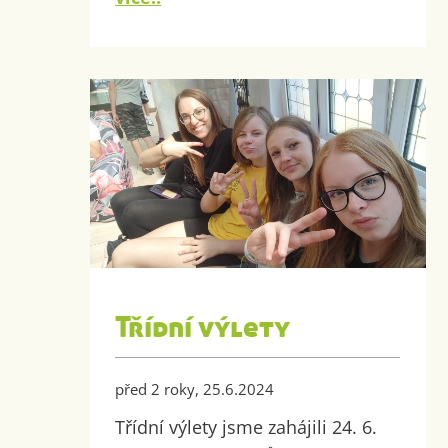
Třídní výlety
před 2 roky, 25.6.2024
Třídní výlety jsme zahájili 24. 6.