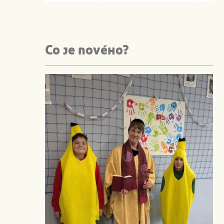
Co je nového?