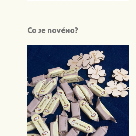
Co je nového?