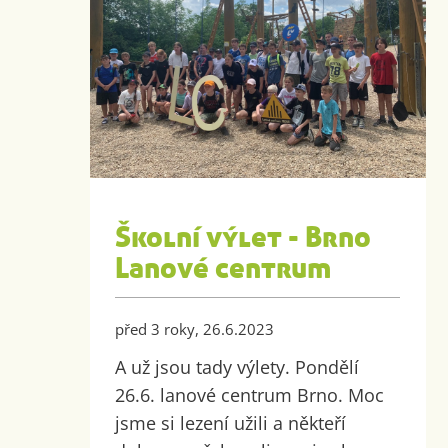
Školní výlet - Brno
Lanové centrum
před 3 roky, 26.6.2023
A už jsou tady výlety. Pondělí
26.6. lanové centrum Brno. Moc
jsme si lezení užili a někteří