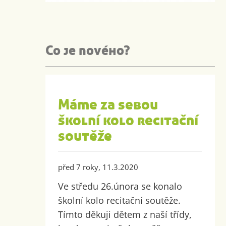
Co je nového?
Máme za sebou
školní kolo recitační
soutěže
před 7 roky, 11.3.2020
Ve středu 26.února se konalo
školní kolo recitační soutěže.
Tímto děkuji dětem z naší třídy,