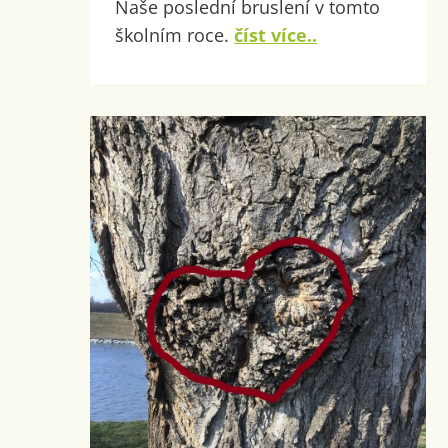
Naše poslední bruslení v tomto
školním roce.
číst více..