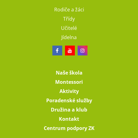
Rodiče a žáci
Třídy
Učitelé
Jídelna
Naše škola
Montessori
Aktivity
Poradenské služby
Družina a klub
Kontakt
Centrum podpory ZK