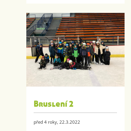
Bruslení 2
před 4 roky, 22.3.2022