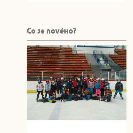
Co je nového?