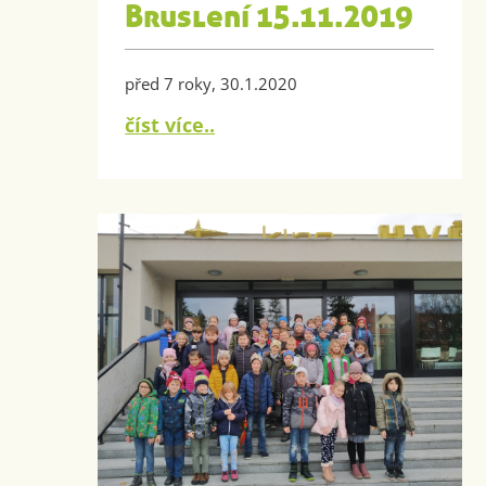
Bruslení 15.11.2019
před 7 roky, 30.1.2020
číst více..