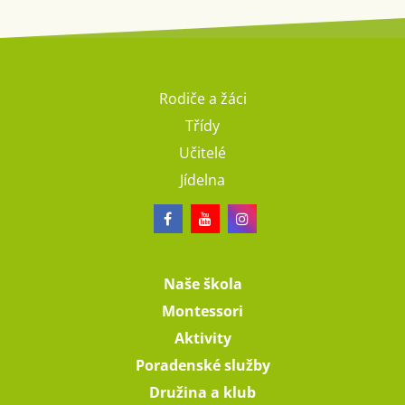
Rodiče a žáci
Třídy
Učitelé
Jídelna
Naše škola
Montessori
Aktivity
Poradenské služby
Družina a klub