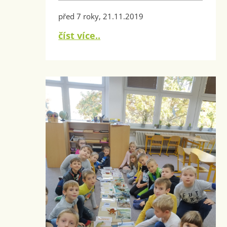
před 7 roky, 21.11.2019
číst více..