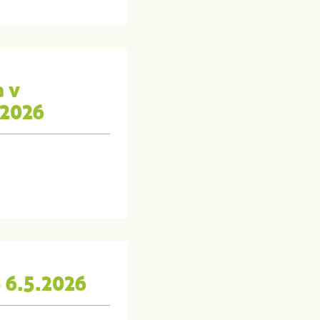
a v
.2026
 6.5.2026