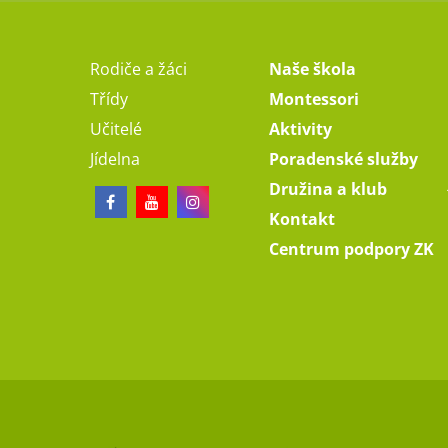
Rodiče a žáci
Naše škola
Třídy
Montessori
Učitelé
Aktivity
Jídelna
Poradenské služby
Družina a klub
Kontakt
Centrum podpory ZK