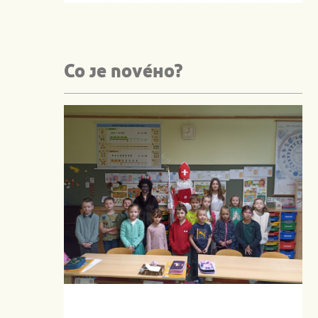
Co je nového?