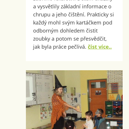
a vysvětlily základní informace o
chrupu a jeho čištění. Prakticky si
každý mohl svým kartáčkem pod
odborným dohledem čistit
zoubky a potom se přesvědčit,
jak byla práce pečlivá.
číst více..