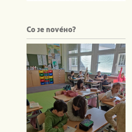
Co je nového?