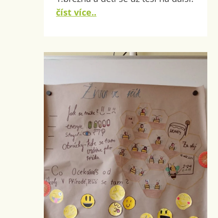
číst více..