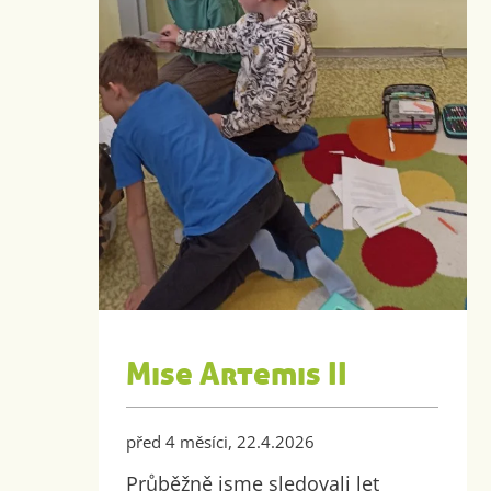
Mise Artemis II
před 4 měsíci, 22.4.2026
Průběžně jsme sledovali let