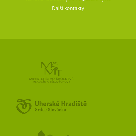
Další kontakty